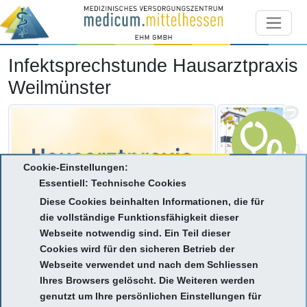
Infektsprechstunde Hausarztpraxis
Weilmünster
Cookie-Einstellungen:
Essentiell: Technische Cookies
Diese Cookies beinhalten Informationen, die für
die vollständige Funktionsfähigkeit dieser
Webseite notwendig sind. Ein Teil dieser
Cookies wird für den sicheren Betrieb der
Webseite verwendet und nach dem Schliessen
Ihres Browsers gelöscht. Die Weiteren werden
genutzt um Ihre persönlichen Einstellungen für