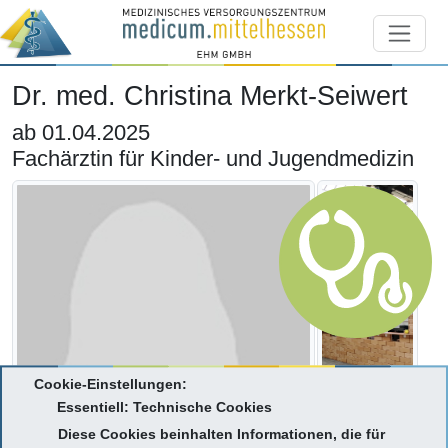
Dr. med. Christina Merkt-Seiwert
ab 01.04.2025
Fachärztin für Kinder- und Jugendmedizin
Cookie-Einstellungen:
Essentiell: Technische Cookies
Diese Cookies beinhalten Informationen, die für